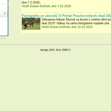
,
dne 7.2.2026.
Vložil Dušan Kořínek, dne 7.02.2026
Fotografie ze závodů O Pohár Prachovských skal 20
Děkujeme Nikole Šárové za focení z celého dění k
,
skal 2025" Odkaz na celou fotogalerie najdete zde
Vložil Dušan Kořínek, dne 10.10.2025
design
ZKO Jicín
2009 ©