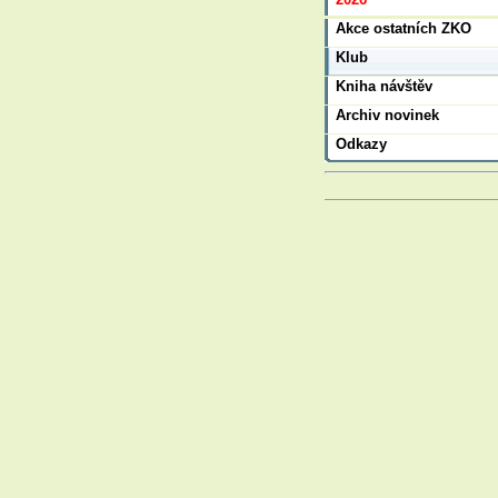
Akce ostatních ZKO
Klub
Kniha návštěv
Archiv novinek
Odkazy